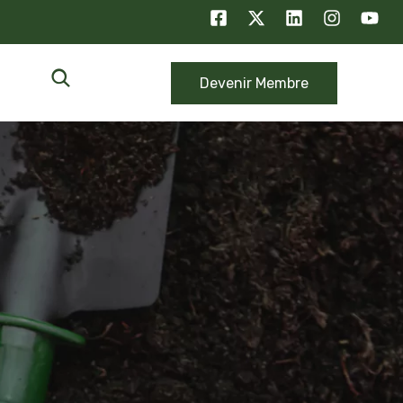
Devenir Membre